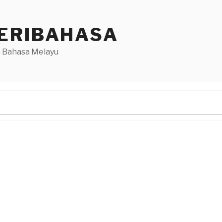
ERIBAHASA
 Bahasa Melayu