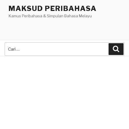
Skip
MAKSUD PERIBAHASA
to
Kamus Peribahasa & Simpulan Bahasa Melayu
content
Search
Sea
for: