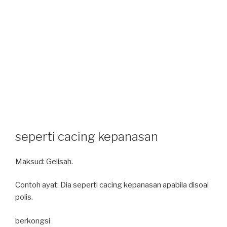
seperti cacing kepanasan
Maksud: Gelisah.
Contoh ayat: Dia seperti cacing kepanasan apabila disoal
polis.
berkongsi