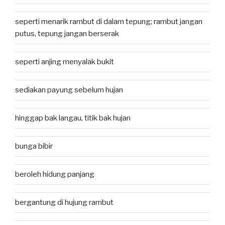
seperti menarik rambut di dalam tepung; rambut jangan
putus, tepung jangan berserak
seperti anjing menyalak bukit
sediakan payung sebelum hujan
hinggap bak langau, titik bak hujan
bunga bibir
beroleh hidung panjang
bergantung di hujung rambut