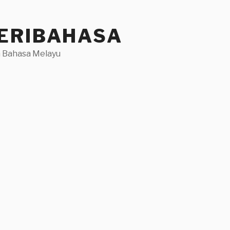
ERIBAHASA
 Bahasa Melayu