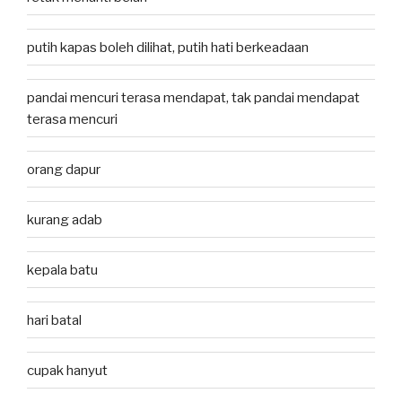
putih kapas boleh dilihat, putih hati berkeadaan
pandai mencuri terasa mendapat, tak pandai mendapat
terasa mencuri
orang dapur
kurang adab
kepala batu
hari batal
cupak hanyut