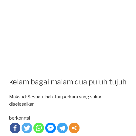
kelam bagai malam dua puluh tujuh
Maksud: Sesuatu hal atau perkara yang sukar
diselesaikan
berkongsi