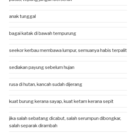
anak tunggal
bagai katak di bawah tempurung
seekor kerbau membawa lumpur, semuanya habis terpalit
sediakan payung sebelum hujan
rusa di hutan, kancah sudah dijerang
kuat burung kerana sayap, kuat ketam kerana sepit
jika salah sebatang dicabut, salah serumpun dibongkar,
salah separak dirambah