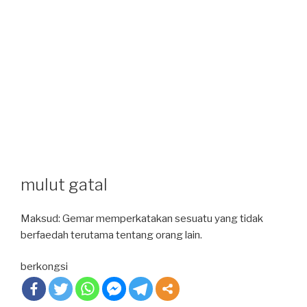
mulut gatal
Maksud: Gemar memperkatakan sesuatu yang tidak
berfaedah terutama tentang orang lain.
berkongsi