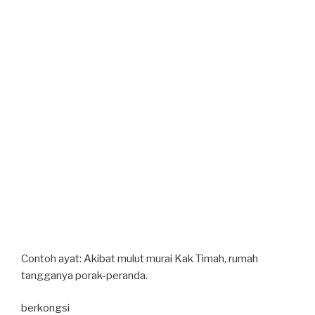
Contoh ayat: Akibat mulut murai Kak Timah, rumah
tangganya porak-peranda.
berkongsi