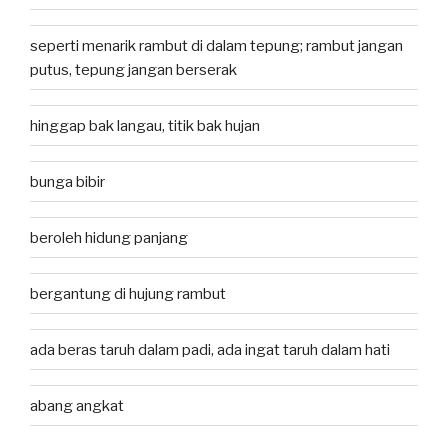
seperti menarik rambut di dalam tepung; rambut jangan
putus, tepung jangan berserak
hinggap bak langau, titik bak hujan
bunga bibir
beroleh hidung panjang
bergantung di hujung rambut
ada beras taruh dalam padi, ada ingat taruh dalam hati
abang angkat