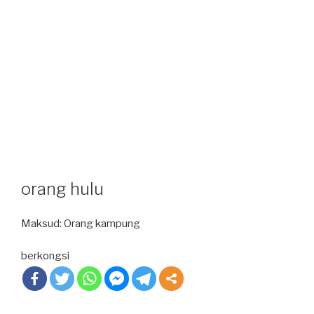
orang hulu
Maksud: Orang kampung
berkongsi