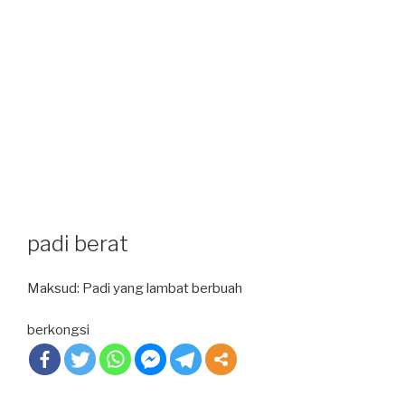
padi berat
Maksud: Padi yang lambat berbuah
berkongsi