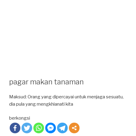
pagar makan tanaman
Maksud: Orang yang dipercayai untuk menjaga sesuatu,
dia pula yang mengkhianati kita
berkongsi