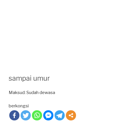
sampai umur
Maksud: Sudah dewasa
berkongsi