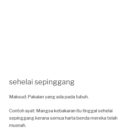
sehelai sepinggang
Maksud: Pakaian yang ada pada tubuh.
Contoh ayat: Mangsa kebakaran itu tinggal sehelai
sepinggang kerana semua harta benda mereka telah
musnah.