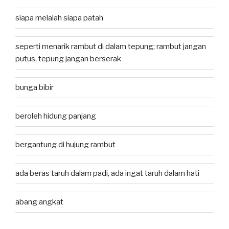
siapa melalah siapa patah
seperti menarik rambut di dalam tepung; rambut jangan
putus, tepung jangan berserak
bunga bibir
beroleh hidung panjang
bergantung di hujung rambut
ada beras taruh dalam padi, ada ingat taruh dalam hati
abang angkat