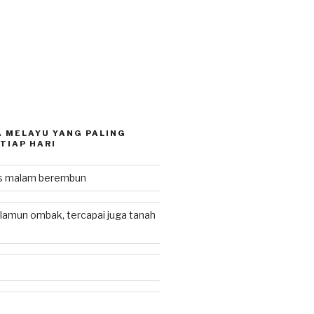
 MELAYU YANG PALING
TIAP HARI
as malam berembun
lamun ombak, tercapai juga tanah