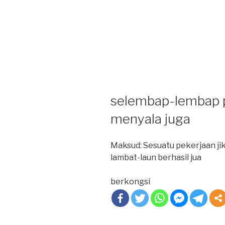
selembap-lembap pu
menyala juga
Maksud: Sesuatu pekerjaan j
lambat-laun berhasil jua
berkongsi