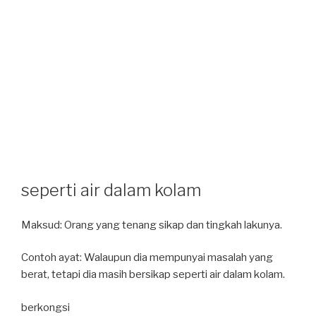
seperti air dalam kolam
Maksud: Orang yang tenang sikap dan tingkah lakunya.
Contoh ayat: Walaupun dia mempunyai masalah yang
berat, tetapi dia masih bersikap seperti air dalam kolam.
berkongsi