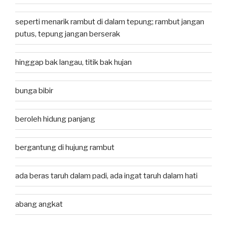
seperti menarik rambut di dalam tepung; rambut jangan
putus, tepung jangan berserak
hinggap bak langau, titik bak hujan
bunga bibir
beroleh hidung panjang
bergantung di hujung rambut
ada beras taruh dalam padi, ada ingat taruh dalam hati
abang angkat