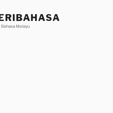
ERIBAHASA
 Bahasa Melayu