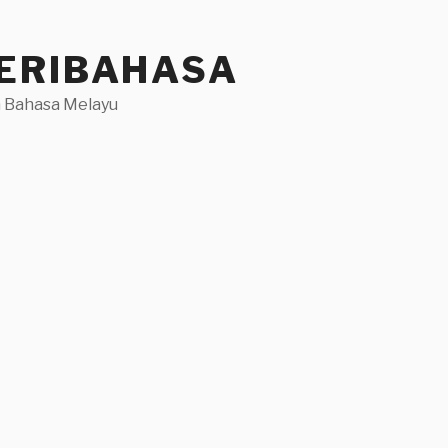
ERIBAHASA
 Bahasa Melayu