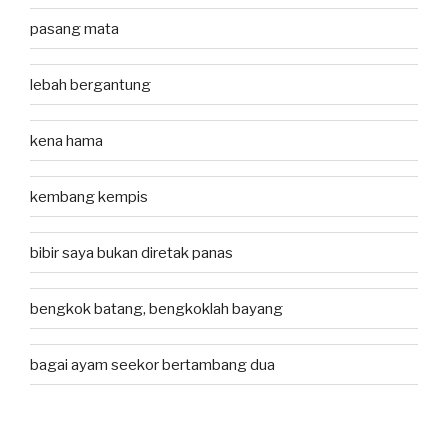
pasang mata
lebah bergantung
kena hama
kembang kempis
bibir saya bukan diretak panas
bengkok batang, bengkoklah bayang
bagai ayam seekor bertambang dua