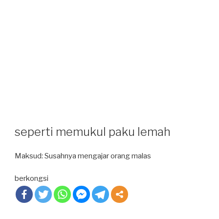
seperti memukul paku lemah
Maksud: Susahnya mengajar orang malas
berkongsi