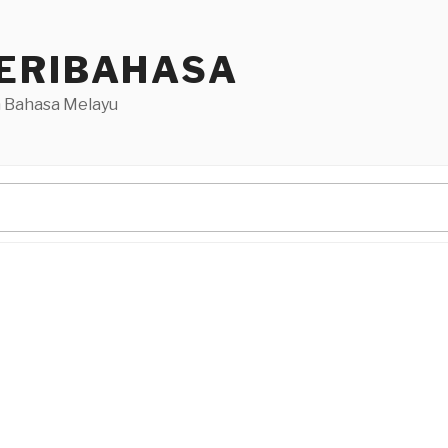
ERIBAHASA
 Bahasa Melayu