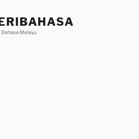
ERIBAHASA
 Bahasa Melayu