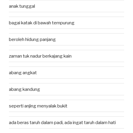
anak tunggal
bagai katak di bawah tempurung
beroleh hidung panjang
zaman tuk nadur berkajang kain
abang angkat
abang kandung
seperti anjing menyalak bukit
ada beras taruh dalam padi, ada ingat taruh dalam hati