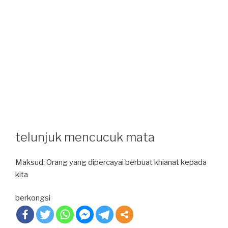
telunjuk mencucuk mata
Maksud: Orang yang dipercayai berbuat khianat kepada
kita
berkongsi