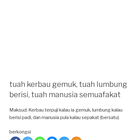
tuah kerbau gemuk, tuah lumbung
berisi, tuah manusia semuafakat
Maksud: Kerbau terpuji kalau ia gemuk, lumbung kalau
berisi padi, dan manusia pula kalau sepakat (bersatu)
berkongsi