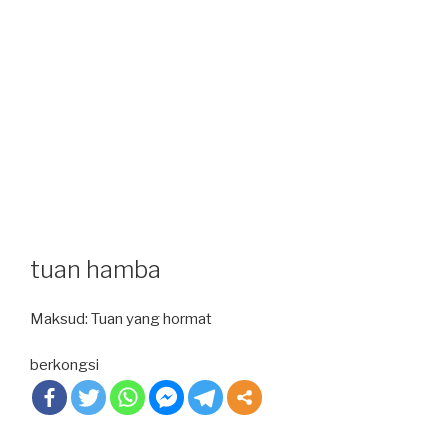
tuan hamba
Maksud: Tuan yang hormat
berkongsi