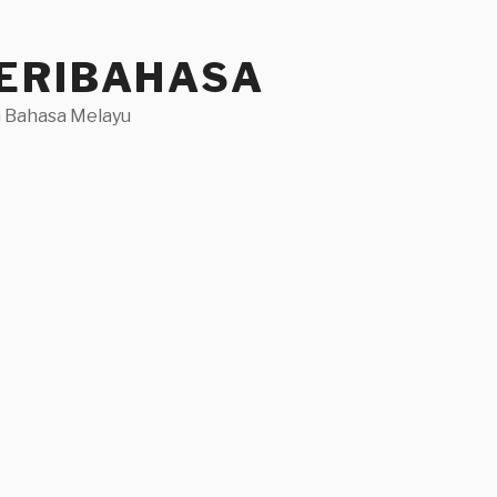
ERIBAHASA
 Bahasa Melayu