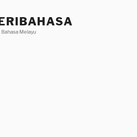
ERIBAHASA
 Bahasa Melayu