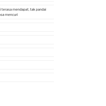
 terasa mendapat, tak pandai
sa mencuri