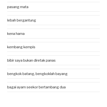
pasang mata
lebah bergantung
kena hama
kembang kempis
bibir saya bukan diretak panas
bengkok batang, bengkoklah bayang
bagai ayam seekor bertambang dua