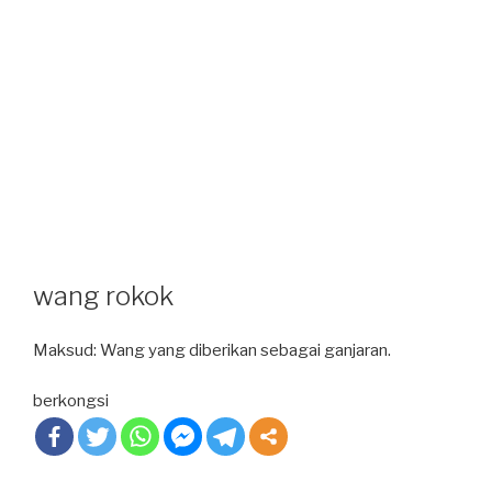
wang rokok
Maksud: Wang yang diberikan sebagai ganjaran.
berkongsi