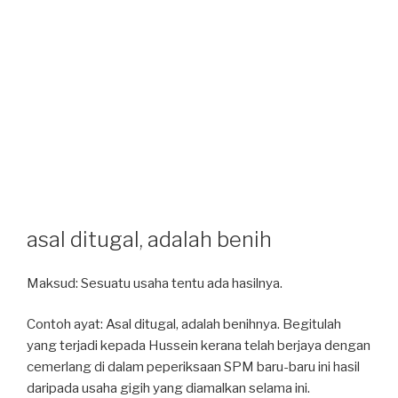
asal ditugal, adalah benih
Maksud: Sesuatu usaha tentu ada hasilnya.
Contoh ayat: Asal ditugal, adalah benihnya. Begitulah
yang terjadi kepada Hussein kerana telah berjaya dengan
cemerlang di dalam peperiksaan SPM baru-baru ini hasil
daripada usaha gigih yang diamalkan selama ini.