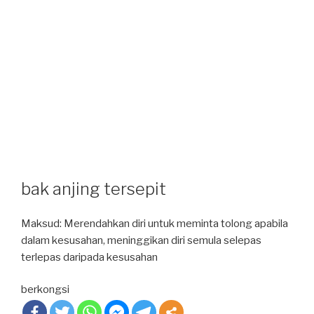
bak anjing tersepit
Maksud: Merendahkan diri untuk meminta tolong apabila
dalam kesusahan, meninggikan diri semula selepas
terlepas daripada kesusahan
berkongsi