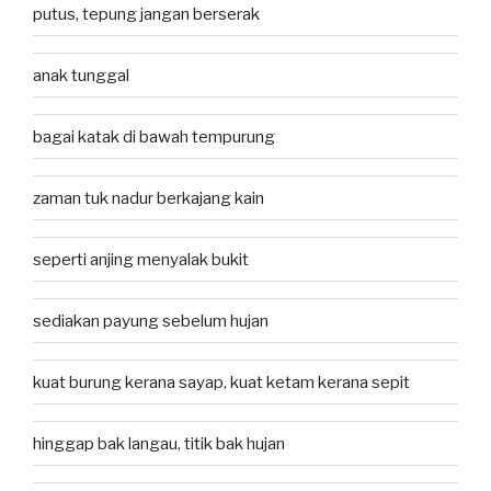
putus, tepung jangan berserak
anak tunggal
bagai katak di bawah tempurung
zaman tuk nadur berkajang kain
seperti anjing menyalak bukit
sediakan payung sebelum hujan
kuat burung kerana sayap, kuat ketam kerana sepit
hinggap bak langau, titik bak hujan