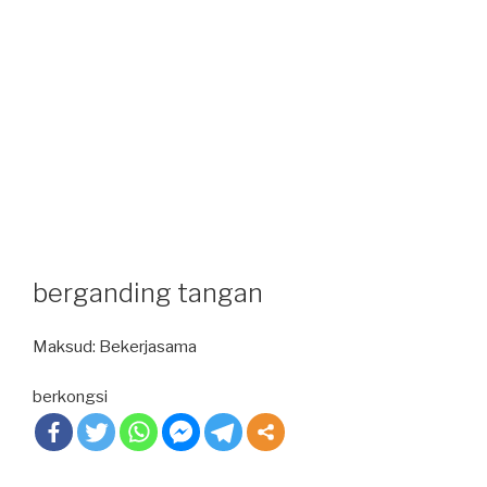
berganding tangan
Maksud: Bekerjasama
berkongsi