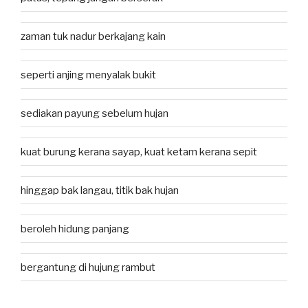
zaman tuk nadur berkajang kain
seperti anjing menyalak bukit
sediakan payung sebelum hujan
kuat burung kerana sayap, kuat ketam kerana sepit
hinggap bak langau, titik bak hujan
beroleh hidung panjang
bergantung di hujung rambut