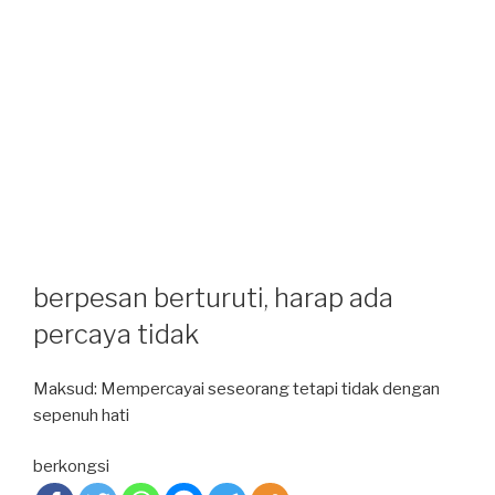
berpesan berturuti, harap ada
percaya tidak
Maksud: Mempercayai seseorang tetapi tidak dengan
sepenuh hati
berkongsi