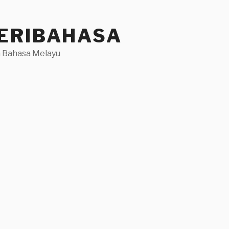
ERIBAHASA
 Bahasa Melayu