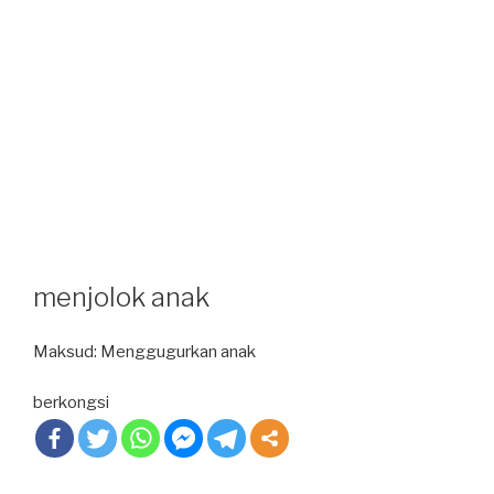
menjolok anak
Maksud: Menggugurkan anak
berkongsi