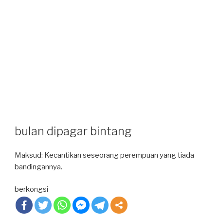
bulan dipagar bintang
Maksud: Kecantikan seseorang perempuan yang tiada
bandingannya.
berkongsi