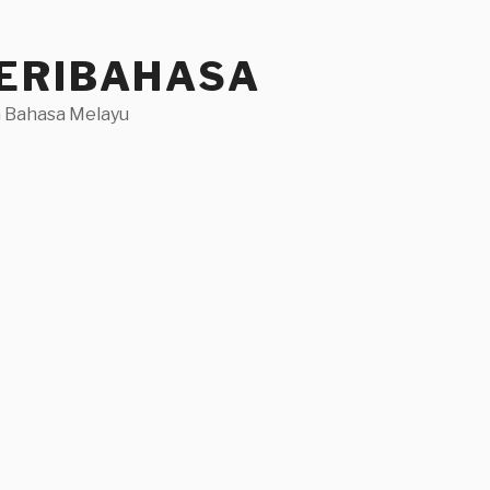
ERIBAHASA
 Bahasa Melayu