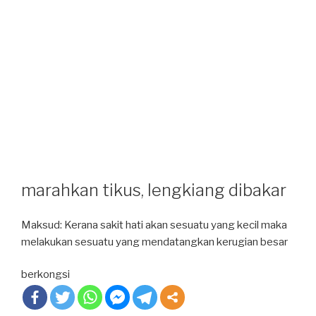
marahkan tikus, lengkiang dibakar
Maksud: Kerana sakit hati akan sesuatu yang kecil maka
melakukan sesuatu yang mendatangkan kerugian besar
berkongsi