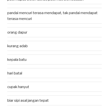
pandai mencuri terasa mendapat, tak pandai mendapat
terasa mencuri
orang dapur
kurang adab
kepala batu
hari batal
cupak hanyut
biar sipi asal jangan tepat