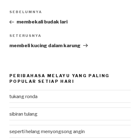
Post
SEBELUMNYA
Previous
navigation
Post
membekali budak lari
SETERUSNYA
Next
Post
membeli kucing dalam karung
PERIBAHASA MELAYU YANG PALING
POPULAR SETIAP HARI
tukang ronda
sibiran tulang
seperti helang menyongsong angin