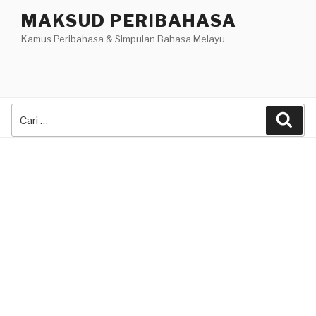
Skip
MAKSUD PERIBAHASA
to
Kamus Peribahasa & Simpulan Bahasa Melayu
content
Search
Sea
for: