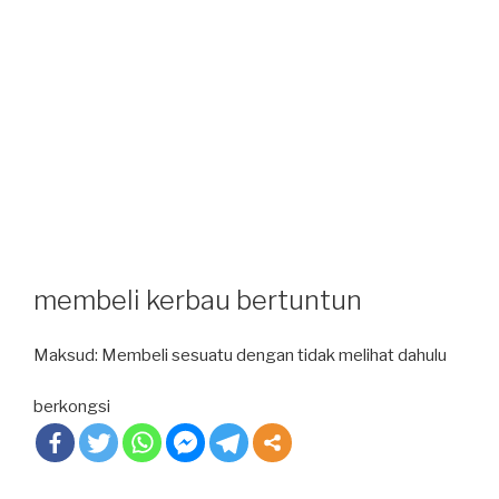
membeli kerbau bertuntun
Maksud: Membeli sesuatu dengan tidak melihat dahulu
berkongsi