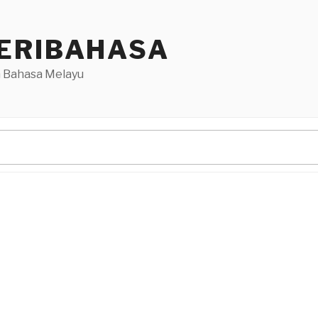
ERIBAHASA
 Bahasa Melayu