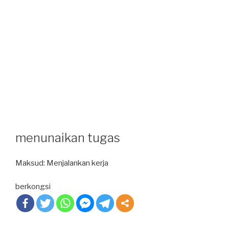
menunaikan tugas
Maksud: Menjalankan kerja
berkongsi