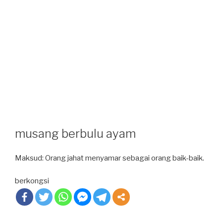
musang berbulu ayam
Maksud: Orang jahat menyamar sebagai orang baik-baik.
berkongsi