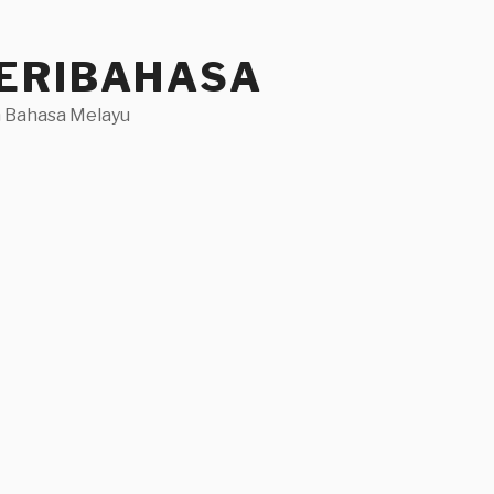
ERIBAHASA
 Bahasa Melayu