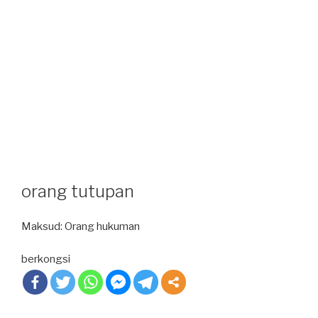
orang tutupan
Maksud: Orang hukuman
berkongsi