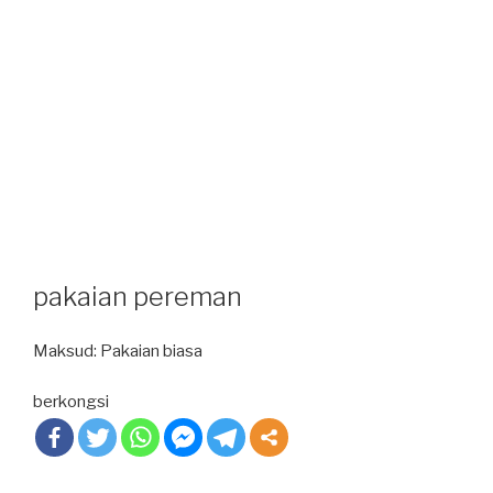
pakaian pereman
Maksud: Pakaian biasa
berkongsi