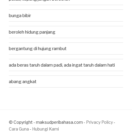
bunga bibir
beroleh hidung panjang
bergantung di hujung rambut
ada beras taruh dalam padi, ada ingat taruh dalam hati
abang angkat
© Copyright - maksudperibahasa.com -
Privacy Policy
-
Cara Guna
-
Hubungi Kami