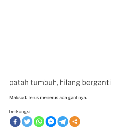
patah tumbuh, hilang berganti
Maksud: Terus menerus ada gantinya.
berkongsi