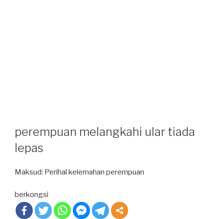
perempuan melangkahi ular tiada
lepas
Maksud: Perihal kelemahan perempuan
berkongsi