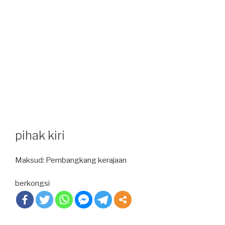
pihak kiri
Maksud: Pembangkang kerajaan
berkongsi