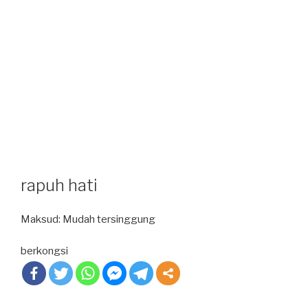
rapuh hati
Maksud: Mudah tersinggung
berkongsi