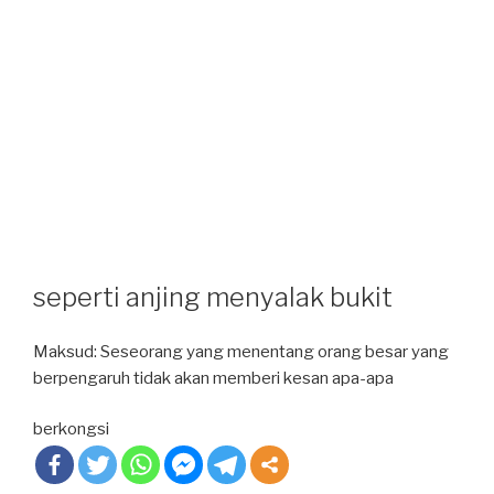
seperti anjing menyalak bukit
Maksud: Seseorang yang menentang orang besar yang
berpengaruh tidak akan memberi kesan apa-apa
berkongsi