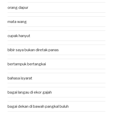
orang dapur
mata wang
cupak hanyut
bibir saya bukan diretak panas
bertampuk bertangkai
bahasa isyarat
bagai langau di ekor gajah
bagai dekan di bawah pangkal buluh