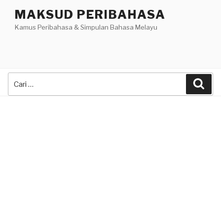
Skip
MAKSUD PERIBAHASA
to
Kamus Peribahasa & Simpulan Bahasa Melayu
content
Search
Sea
for: