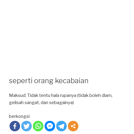
seperti orang kecabaian
Maksud: Tidak tentu hala rupanya (tidak boleh diam,
gelisah sangat, dan sebagainya)
berkongsi